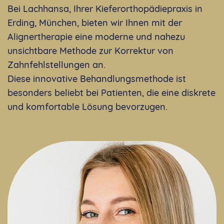
Bei Lachhansa, Ihrer Kieferorthopädiepraxis in
Erding, München, bieten wir Ihnen mit der
Alignertherapie eine moderne und nahezu
unsichtbare Methode zur Korrektur von
Zahnfehlstellungen an.
Diese innovative Behandlungsmethode ist
besonders beliebt bei Patienten, die eine diskrete
und komfortable Lösung bevorzugen.