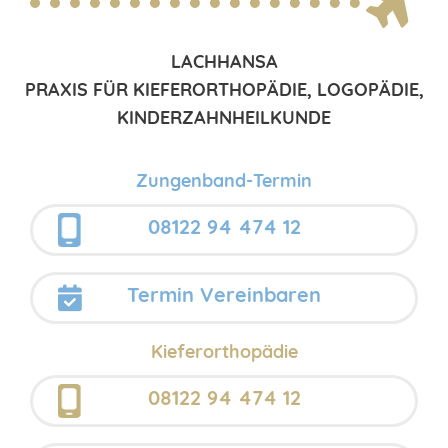
LACHHANSA
PRAXIS FÜR KIEFERORTHOPÄDIE, LOGOPÄDIE,
KINDERZAHNHEILKUNDE
Zungenband-Termin
08122 94 474 12
Termin Vereinbaren
Kieferorthopädie
08122 94 474 12