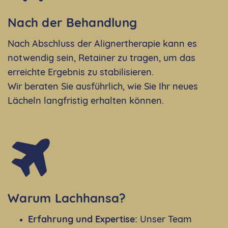
Nach der Behandlung
Nach Abschluss der Alignertherapie kann es
notwendig sein, Retainer zu tragen, um das
erreichte Ergebnis zu stabilisieren.
Wir beraten Sie ausführlich, wie Sie Ihr neues
Lächeln langfristig erhalten können.
Warum Lachhansa?
Erfahrung und Expertise:
Unser Team