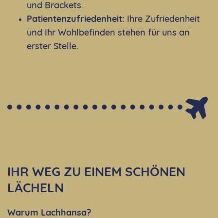
und Brackets.
Patientenzufriedenheit:
Ihre Zufriedenheit
und Ihr Wohlbefinden stehen für uns an
erster Stelle.
IHR WEG ZU EINEM SCHÖNEN
LÄCHELN
Warum Lachhansa?