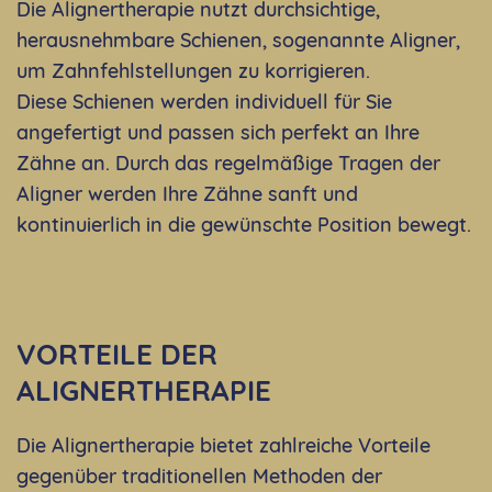
Die Alignertherapie nutzt durchsichtige,
herausnehmbare Schienen, sogenannte Aligner,
um Zahnfehlstellungen zu korrigieren.
Diese Schienen werden individuell für Sie
angefertigt und passen sich perfekt an Ihre
Zähne an. Durch das regelmäßige Tragen der
Aligner werden Ihre Zähne sanft und
kontinuierlich in die gewünschte Position bewegt.
VORTEILE DER
ALIGNERTHERAPIE
Die Alignertherapie bietet zahlreiche Vorteile
gegenüber traditionellen Methoden der