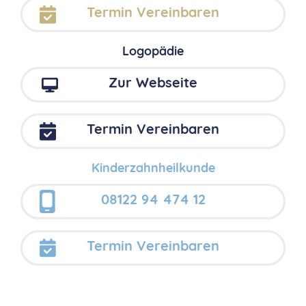
Termin Vereinbaren
Logopädie
Zur Webseite
Termin Vereinbaren
Kinderzahnheilkunde
08122 94 474 12
Termin Vereinbaren