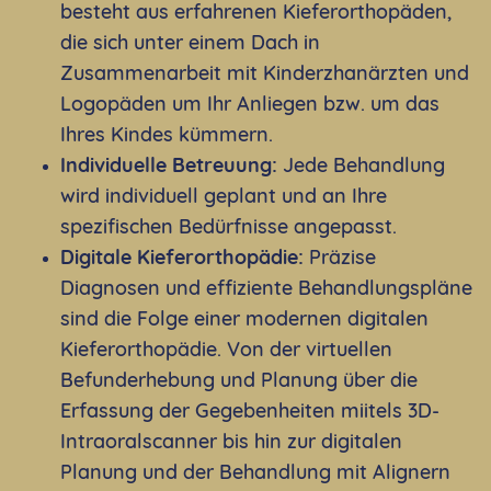
besteht aus erfahrenen Kieferorthopäden,
die sich unter einem Dach in
Zusammenarbeit mit Kinderzhanärzten und
Logopäden um Ihr Anliegen bzw. um das
Ihres Kindes kümmern.
Individuelle Betreuung:
Jede Behandlung
wird individuell geplant und an Ihre
spezifischen Bedürfnisse angepasst.
Digitale Kieferorthopädie:
Präzise
Diagnosen und effiziente Behandlungspläne
sind die Folge einer modernen digitalen
Kieferorthopädie. Von der virtuellen
Befunderhebung und Planung über die
Erfassung der Gegebenheiten miitels 3D-
Intraoralscanner bis hin zur digitalen
Planung und der Behandlung mit Alignern