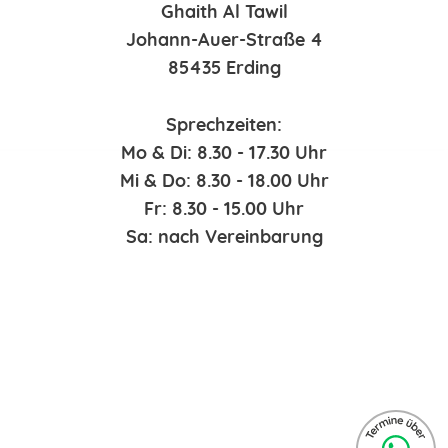
Ghaith Al Tawil
Johann-Auer-Straße 4
85435 Erding
Sprechzeiten:
Mo & Di: 8.30 - 17.30 Uhr
Mi & Do: 8.30 - 18.00 Uhr
Fr: 8.30 - 15.00 Uhr
Sa: nach Vereinbarung