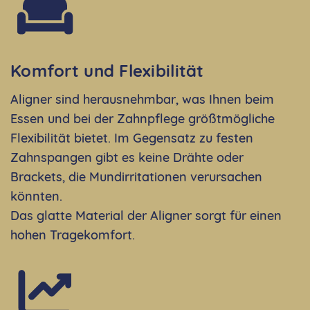
Komfort und Flexibilität
Aligner sind herausnehmbar, was Ihnen beim
Essen und bei der Zahnpflege größtmögliche
Flexibilität bietet. Im Gegensatz zu festen
Zahnspangen gibt es keine Drähte oder
Brackets, die Mundirritationen verursachen
könnten.
Das glatte Material der Aligner sorgt für einen
hohen Tragekomfort.