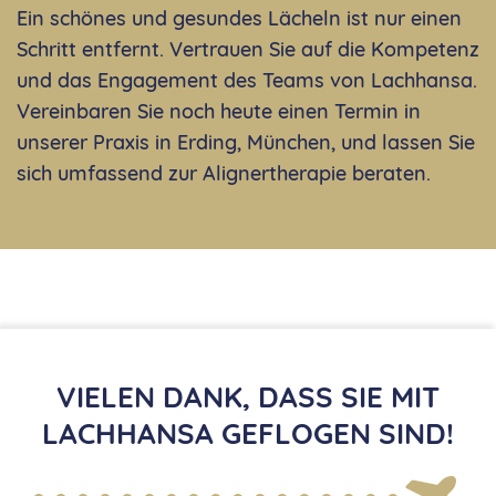
Ein schönes und gesundes Lächeln ist nur einen
Schritt entfernt. Vertrauen Sie auf die Kompetenz
und das Engagement des Teams von Lachhansa.
Vereinbaren Sie noch heute einen Termin in
unserer Praxis in Erding, München, und lassen Sie
sich umfassend zur Alignertherapie beraten.
VIELEN DANK, DASS SIE MIT
LACHHANSA GEFLOGEN SIND!