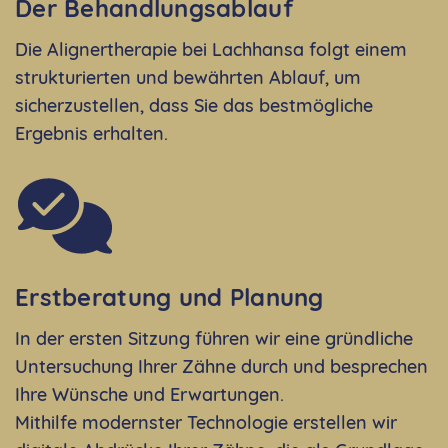
Der Behandlungsablauf
Die Alignertherapie bei Lachhansa folgt einem
strukturierten und bewährten Ablauf, um
sicherzustellen, dass Sie das bestmögliche
Ergebnis erhalten.
Erstberatung und Planung
In der ersten Sitzung führen wir eine gründliche
Untersuchung Ihrer Zähne durch und besprechen
Ihre Wünsche und Erwartungen.
Mithilfe modernster Technologie erstellen wir