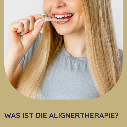
WAS IST DIE ALIGNERTHERAPIE?