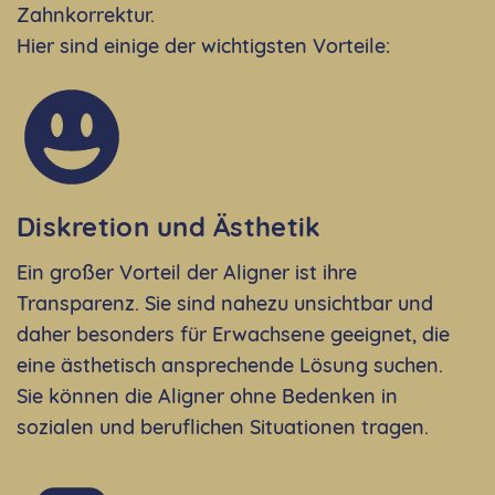
Zahnkorrektur.
Hier sind einige der wichtigsten Vorteile:
Diskretion und Ästhetik
Ein großer Vorteil der Aligner ist ihre
Transparenz. Sie sind nahezu unsichtbar und
daher besonders für Erwachsene geeignet, die
eine ästhetisch ansprechende Lösung suchen.
Sie können die Aligner ohne Bedenken in
sozialen und beruflichen Situationen tragen.