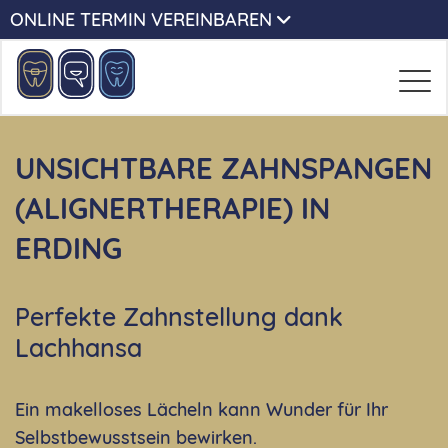
ONLINE TERMIN VEREINBAREN
UNSICHTBARE ZAHNSPANGEN
(ALIGNERTHERAPIE) IN
ERDING
Perfekte Zahnstellung dank
Lachhansa
Ein makelloses Lächeln kann Wunder für Ihr
Selbstbewusstsein bewirken.