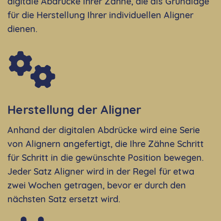
digitale Abdrücke Ihrer Zähne, die als Grundlage
für die Herstellung Ihrer individuellen Aligner
dienen.
Herstellung der Aligner
Anhand der digitalen Abdrücke wird eine Serie
von Alignern angefertigt, die Ihre Zähne Schritt
für Schritt in die gewünschte Position bewegen.
Jeder Satz Aligner wird in der Regel für etwa
zwei Wochen getragen, bevor er durch den
nächsten Satz ersetzt wird.