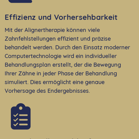
Effizienz und Vorhersehbarkeit
Mit der Alignertherapie können viele
Zahnfehlstellungen effizient und präzise
behandelt werden. Durch den Einsatz moderner
Computertechnologie wird ein individueller
Behandlungsplan erstellt, der die Bewegung
Ihrer Zähne in jeder Phase der Behandlung
simuliert. Dies ermöglicht eine genaue
Vorhersage des Endergebnisses.