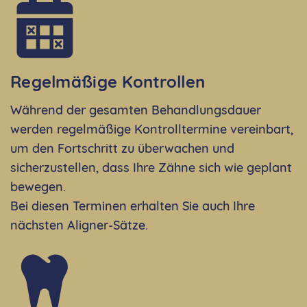
Regelmäßige Kontrollen
Während der gesamten Behandlungsdauer
werden regelmäßige Kontrolltermine vereinbart,
um den Fortschritt zu überwachen und
sicherzustellen, dass Ihre Zähne sich wie geplant
bewegen.
Bei diesen Terminen erhalten Sie auch Ihre
nächsten Aligner-Sätze.