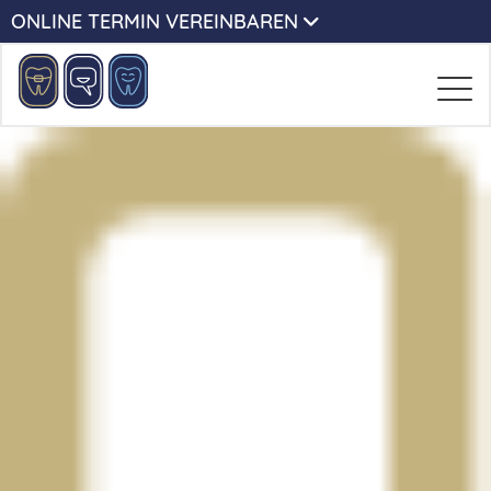
ONLINE TERMIN VEREINBAREN