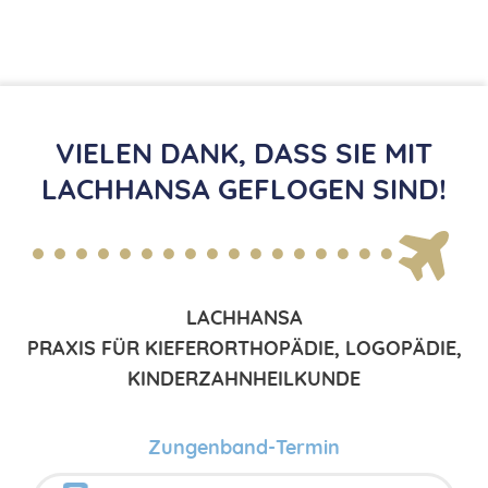
VIELEN DANK, DASS SIE MIT
LACHHANSA GEFLOGEN SIND!
LACHHANSA
PRAXIS FÜR KIEFERORTHOPÄDIE, LOGOPÄDIE,
KINDERZAHNHEILKUNDE
Zungenband-Termin