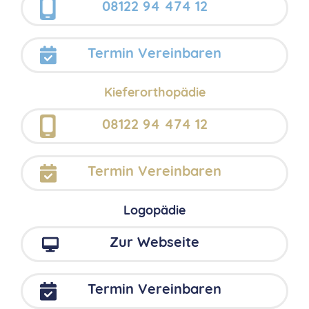
08122 94 474 12
Termin Vereinbaren
Kieferorthopädie
08122 94 474 12
Termin Vereinbaren
Logopädie
Zur Webseite
Termin Vereinbaren