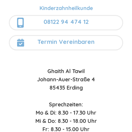
Kinderzahnheilkunde
08122 94 474 12
Termin Vereinbaren
Ghaith Al Tawil
Johann-Auer-Straße 4
85435 Erding
Sprechzeiten:
Mo & Di: 8.30 - 17.30 Uhr
Mi & Do: 8.30 - 18.00 Uhr
Fr: 8.30 - 15.00 Uhr