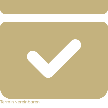
Termin vereinbaren