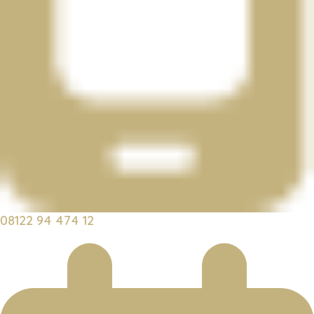
08122 94 474 12